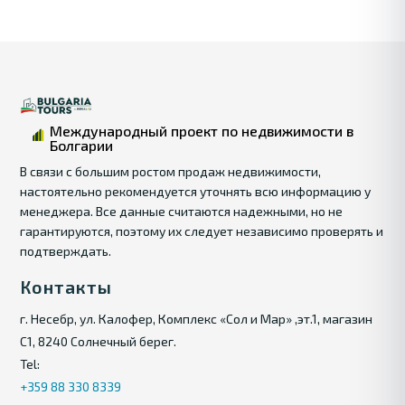
Международный проект по недвижимости в
Болгарии
В связи с большим ростом продаж недвижимости,
настоятельно рекомендуется уточнять всю информацию у
менеджера. Все данные считаются надежными, но не
гарантируются, поэтому их следует независимо проверять и
подтверждать.
Контакты
г. Несебр, ул. Калофер, Комплекс «Сол и Мар» ,эт.1, магазин
С1, 8240 Солнечный берег.
Tel:
+359 88 330 8339