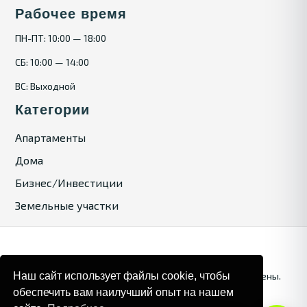
Рабочее время
ПН-ПТ: 10:00 — 18:00
СБ: 10:00 — 14:00
ВС: Выходной
Категории
Апартаменты
Дома
Бизнес/Инвестиции
Земельные участки
Наш сайт использует файлы cookie, чтобы
© 2025. Bulgaria Tours by Inrealr4u. Все права зашищены.
обеспечить вам наилучший опыт на нашем
Карта сайта
Политика конфиденциальности