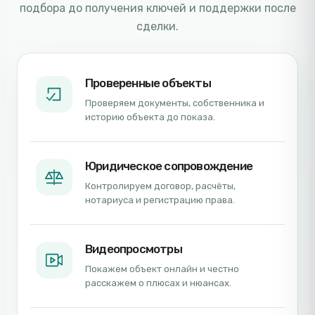
подбора до получения ключей и поддержки после
сделки.
Проверенные объекты
Проверяем документы, собственника и
историю объекта до показа.
Юридическое сопровождение
Контролируем договор, расчёты,
нотариуса и регистрацию права.
Видеопросмотры
Покажем объект онлайн и честно
расскажем о плюсах и нюансах.