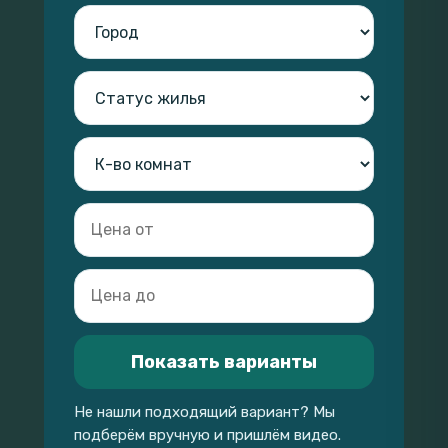
Показать варианты
Не нашли подходящий вариант? Мы
подберём вручную и пришлём видео.