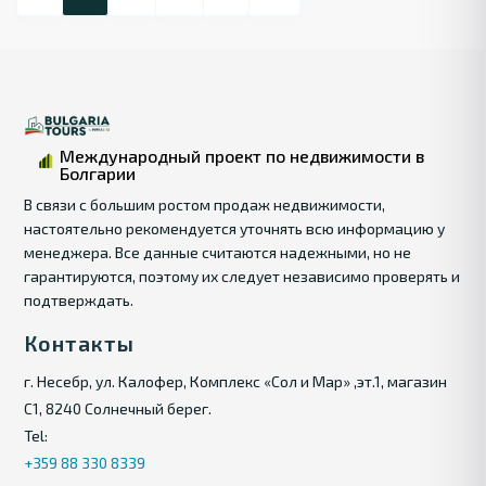
Международный проект по недвижимости в
Болгарии
В связи с большим ростом продаж недвижимости,
настоятельно рекомендуется уточнять всю информацию у
менеджера. Все данные считаются надежными, но не
гарантируются, поэтому их следует независимо проверять и
подтверждать.
Контакты
г. Несебр, ул. Калофер, Комплекс «Сол и Мар» ,эт.1, магазин
С1, 8240 Солнечный берег.
Tel:
+359 88 330 8339