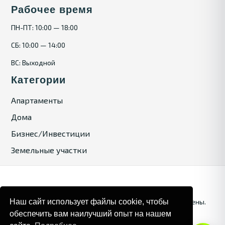
Рабочее время
ПН-ПТ: 10:00 — 18:00
СБ: 10:00 — 14:00
ВС: Выходной
Категории
Апартаменты
Дома
Бизнес/Инвестиции
Земельные участки
Наш сайт использует файлы cookie, чтобы
© 2025. Bulgaria Tours by Inrealr4u. Все права зашищены.
обеспечить вам наилучший опыт на нашем
Карта сайта
Политика конфиденциальности