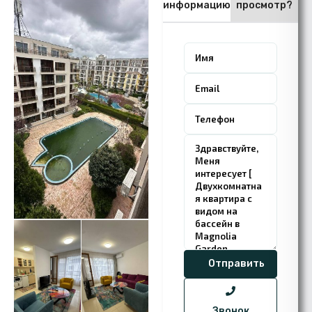
информацию
просмотр?
Звонок