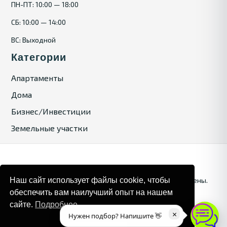
ПН-ПТ: 10:00 — 18:00
СБ: 10:00 — 14:00
ВС: Выходной
Категории
Апартаменты
Дома
Бизнес/Инвестиции
Земельные участки
Наш сайт использует файлы cookie, чтобы
© 2025. Bulgaria Tours by Inrealr4u. Все права зашищены.
обеспечить вам наилучший опыт на нашем
Карта сайта
Политика конфиденциальности
сайте.
Подробнее
×
Нужен подбор? Напишите 👋