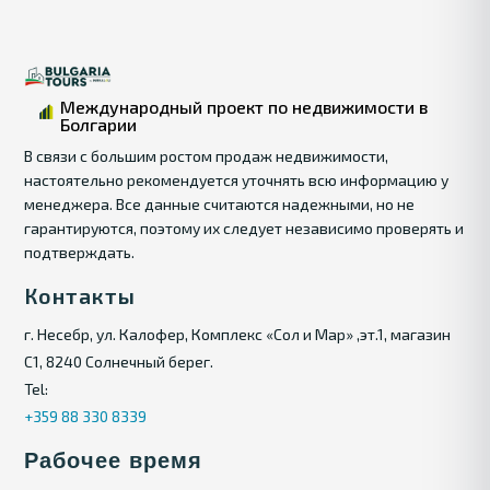
Международный проект по недвижимости в
Болгарии
В связи с большим ростом продаж недвижимости,
настоятельно рекомендуется уточнять всю информацию у
менеджера. Все данные считаются надежными, но не
гарантируются, поэтому их следует независимо проверять и
подтверждать.
Контакты
г. Несебр, ул. Калофер, Комплекс «Сол и Мар» ,эт.1, магазин
С1, 8240 Солнечный берег.
Tel:
+359 88 330 8339
Рабочее время