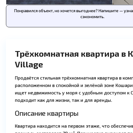
Понравился объект, но хочется выгоднее? Напишите — узн
сэкономить.
Трёхкомнатная квартира в 
Village
Продаётся стильная трёхкомнатная квартира в компл
расположенном в спокойной и зелёной зоне Кошари
ищет недвижимость у моря с удобным доступом к С
подходит как для жизни, так и для аренды.
Описание квартиры
Квартира находится на первом этаже, что обеспеч