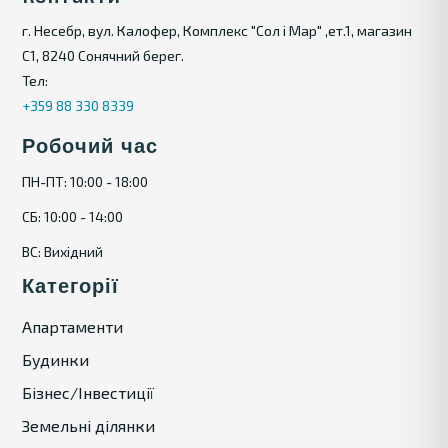
г. Несебр, вул. Калофер, Комплекс "Сол і Мар" ,ет.1, магазин
С1, 8240 Сонячний берег.
Тел:
+359 88 330 8339
Робочий час
ПН-ПТ: 10:00 - 18:00
СБ: 10:00 - 14:00
ВС: Вихідний
Категорії
Апартаменти
Будинки
Бізнес/Інвестиції
Земельні ділянки