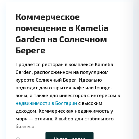
Коммерческое
помещение в Kamelia
Garden на Солнечном
Береге
Продается ресторан в комплексе Kamelia
Garden, расположенном на популярном
курорте Солнечный Берег. Идеально
подходит для открытия кафе или lounge-
зоны, а также для инвесторов с интересом к
недвижимости в Болгарии
с высоким
доходом. Коммерческая недвижимость у
Leaflet
|
©
моря — отличный выбор для стабильного
OpenStreetMap
contributors
бизнеса.
Читать далее