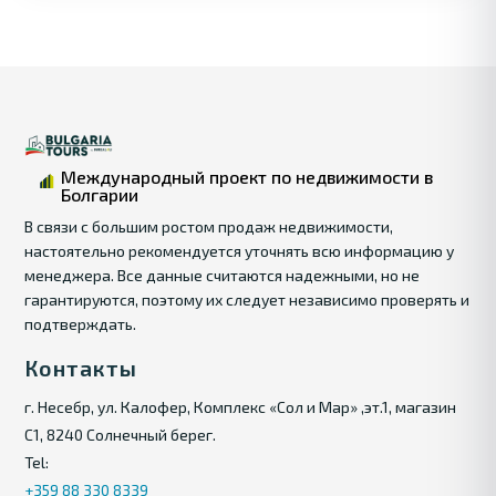
Международный проект по недвижимости в
Болгарии
В связи с большим ростом продаж недвижимости,
настоятельно рекомендуется уточнять всю информацию у
менеджера. Все данные считаются надежными, но не
гарантируются, поэтому их следует независимо проверять и
подтверждать.
Контакты
г. Несебр, ул. Калофер, Комплекс «Сол и Мар» ,эт.1, магазин
С1, 8240 Солнечный берег.
Tel:
+359 88 330 8339