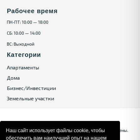
Рабочее время
ПН-ПТ: 10:00 — 18:00
СБ: 10:00 — 14:00
ВС: Выходной
Категории
Апартаменты
Дома
Бизнес/Инвестиции
Земельные участки
© 2025. Bulgaria Tours by Inrealr4u. Все права зашищены.
Наш сайт использует файлы cookie, чтобы
обеспечить вам наилучший опыт на нашем