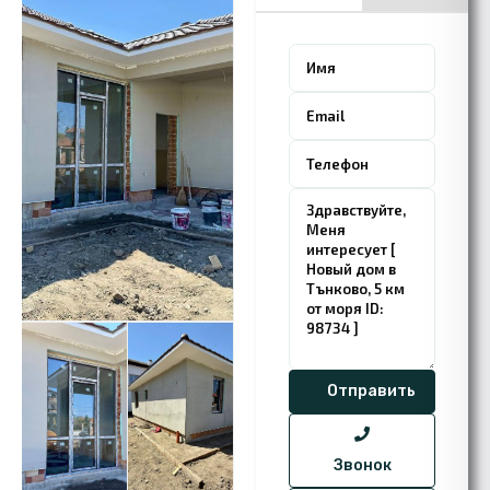
Звонок