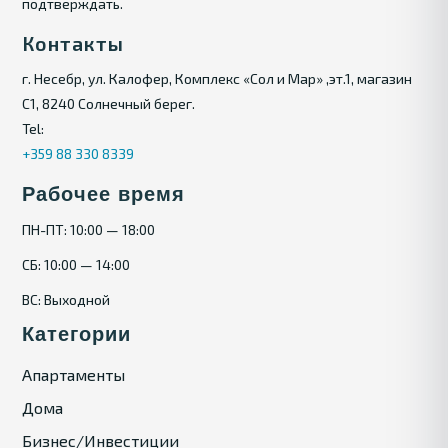
подтверждать.
Контакты
г. Несебр, ул. Калофер, Комплекс «Сол и Мар» ,эт.1, магазин
С1, 8240 Солнечный берег.
Tel:
+359 88 330 8339
Рабочее время
ПН-ПТ: 10:00 — 18:00
СБ: 10:00 — 14:00
ВС: Выходной
Категории
Апартаменты
Дома
Бизнес/Инвестиции