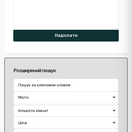
Розширений пошук
Місто
Кількість кімнат
Ціна