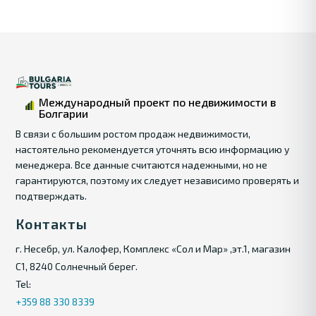
Международный проект по недвижимости в
Болгарии
В связи с большим ростом продаж недвижимости,
настоятельно рекомендуется уточнять всю информацию у
менеджера. Все данные считаются надежными, но не
гарантируются, поэтому их следует независимо проверять и
подтверждать.
Контакты
г. Несебр, ул. Калофер, Комплекс «Сол и Мар» ,эт.1, магазин
С1, 8240 Солнечный берег.
Tel:
+359 88 330 8339