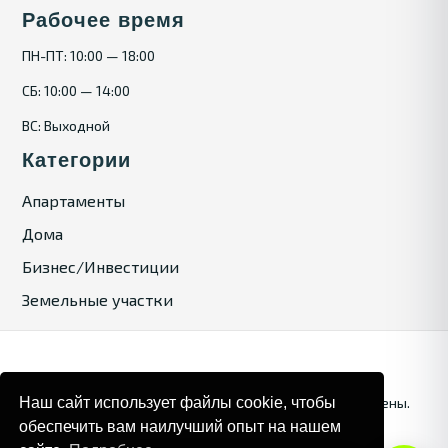
Рабочее время
ПН-ПТ: 10:00 — 18:00
СБ: 10:00 — 14:00
ВС: Выходной
Категории
Апартаменты
Дома
Бизнес/Инвестиции
Земельные участки
Наш сайт использует файлы cookie, чтобы
© 2025. Bulgaria Tours by Inrealr4u. Все права зашищены.
обеспечить вам наилучший опыт на нашем
Карта сайта
Политика конфиденциальности