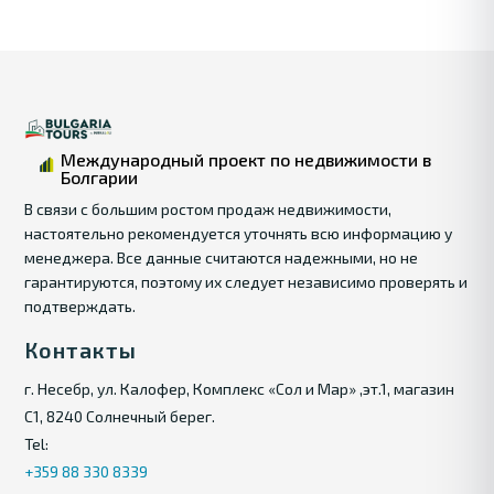
Международный проект по недвижимости в
Болгарии
В связи с большим ростом продаж недвижимости,
настоятельно рекомендуется уточнять всю информацию у
менеджера. Все данные считаются надежными, но не
гарантируются, поэтому их следует независимо проверять и
подтверждать.
Контакты
г. Несебр, ул. Калофер, Комплекс «Сол и Мар» ,эт.1, магазин
С1, 8240 Солнечный берег.
Tel:
+359 88 330 8339