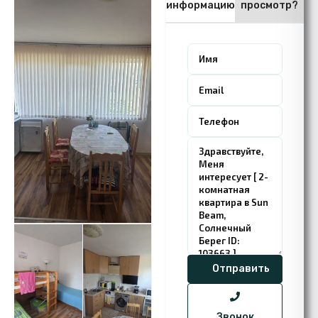
информацию
просмотр?
Звонок