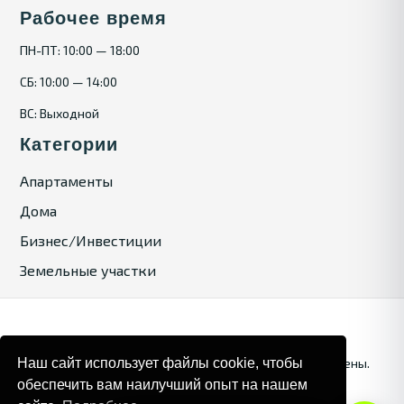
Рабочее время
ПН-ПТ: 10:00 — 18:00
СБ: 10:00 — 14:00
ВС: Выходной
Категории
Апартаменты
Дома
Бизнес/Инвестиции
Земельные участки
Наш сайт использует файлы cookie, чтобы
© 2025. Bulgaria Tours by Inrealr4u. Все права зашищены.
обеспечить вам наилучший опыт на нашем
Карта сайта
Политика конфиденциальности