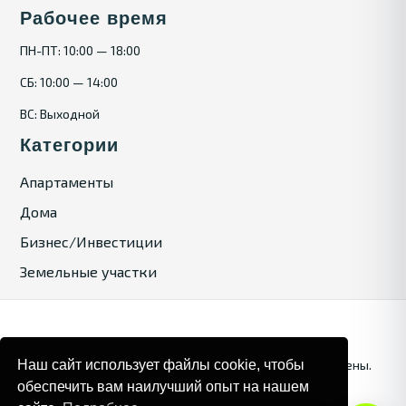
Рабочее время
ПН-ПТ: 10:00 — 18:00
СБ: 10:00 — 14:00
ВС: Выходной
Категории
Апартаменты
Дома
Бизнес/Инвестиции
Земельные участки
Наш сайт использует файлы cookie, чтобы
© 2025. Bulgaria Tours by Inrealr4u. Все права зашищены.
обеспечить вам наилучший опыт на нашем
Карта сайта
Политика конфиденциальности