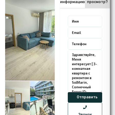
информацию
просмотр?
Звонок