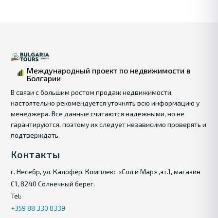
Международный проект по недвижимости в
Болгарии
В связи с большим ростом продаж недвижимости,
настоятельно рекомендуется уточнять всю информацию у
менеджера. Все данные считаются надежными, но не
гарантируются, поэтому их следует независимо проверять и
подтверждать.
Контакты
г. Несебр, ул. Калофер, Комплекс «Сол и Мар» ,эт.1, магазин
С1, 8240 Солнечный берег.
Tel:
+359 88 330 8339