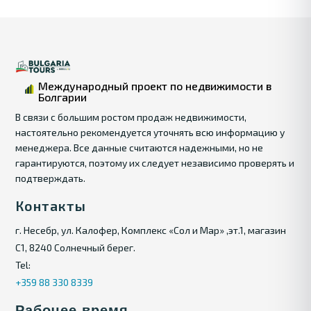
Международный проект по недвижимости в
Болгарии
В связи с большим ростом продаж недвижимости,
настоятельно рекомендуется уточнять всю информацию у
менеджера. Все данные считаются надежными, но не
гарантируются, поэтому их следует независимо проверять и
подтверждать.
Контакты
г. Несебр, ул. Калофер, Комплекс «Сол и Мар» ,эт.1, магазин
С1, 8240 Солнечный берег.
Tel:
+359 88 330 8339
Рабочее время