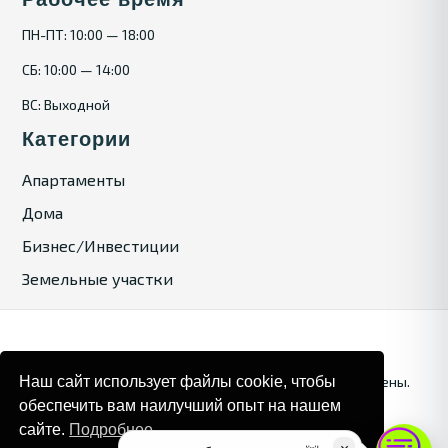
ПН-ПТ: 10:00 — 18:00
СБ: 10:00 — 14:00
ВС: Выходной
Категории
Апартаменты
Дома
Бизнес/Инвестиции
Земельные участки
Наш сайт использует файлы cookie, чтобы
© 2025. Bulgaria Tours by Inrealr4u. Все права зашищены.
обеспечить вам наилучший опыт на нашем
Карта сайта
Политика конфиденциальности
сайте.
Подробнее