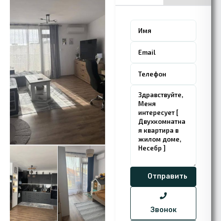
Звонок