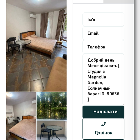
Дзвінок