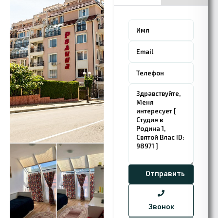
Звонок