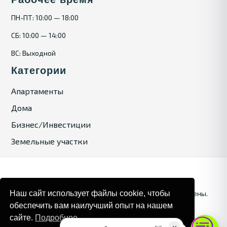
ПН-ПТ: 10:00 — 18:00
СБ: 10:00 — 14:00
ВС: Выходной
Категории
Апартаменты
Дома
Бизнес/Инвестиции
Земельные участки
Наш сайт использует файлы cookie, чтобы
© 2025. Bulgaria Tours by Inrealr4u. Все права зашищены.
обеспечить вам наилучший опыт на нашем
Карта сайта
Политика конфиденциальности
сайте.
Подробнее