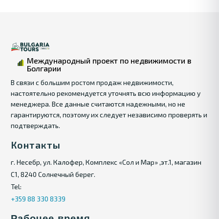
Международный проект по недвижимости в
Болгарии
В связи с большим ростом продаж недвижимости,
настоятельно рекомендуется уточнять всю информацию у
менеджера. Все данные считаются надежными, но не
гарантируются, поэтому их следует независимо проверять и
подтверждать.
Контакты
г. Несебр, ул. Калофер, Комплекс «Сол и Мар» ,эт.1, магазин
С1, 8240 Солнечный берег.
Tel:
+359 88 330 8339
Рабочее время