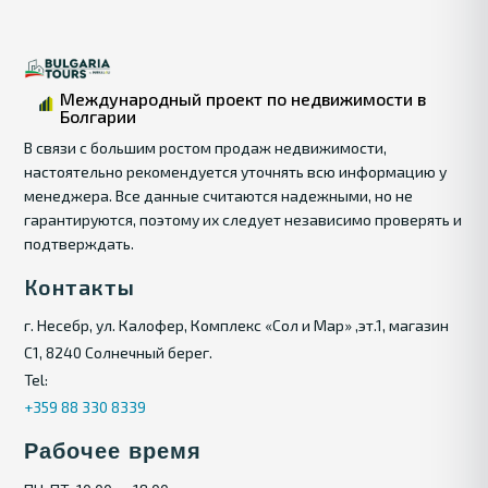
Международный проект по недвижимости в
Болгарии
В связи с большим ростом продаж недвижимости,
настоятельно рекомендуется уточнять всю информацию у
менеджера. Все данные считаются надежными, но не
гарантируются, поэтому их следует независимо проверять и
подтверждать.
Контакты
г. Несебр, ул. Калофер, Комплекс «Сол и Мар» ,эт.1, магазин
С1, 8240 Солнечный берег.
Tel:
+359 88 330 8339
Рабочее время