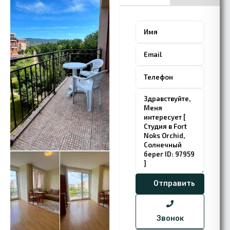
Звонок