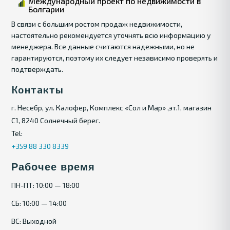
Международный проект по недвижимости в
Болгарии
В связи с большим ростом продаж недвижимости,
настоятельно рекомендуется уточнять всю информацию у
менеджера. Все данные считаются надежными, но не
гарантируются, поэтому их следует независимо проверять и
подтверждать.
Контакты
г. Несебр, ул. Калофер, Комплекс «Сол и Мар» ,эт.1, магазин
С1, 8240 Солнечный берег.
Tel:
+359 88 330 8339
Рабочее время
ПН-ПТ: 10:00 — 18:00
СБ: 10:00 — 14:00
ВС: Выходной