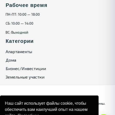
Рабочее время
ПН-ПТ: 10:00 — 18:00
СБ: 10:00 — 14:00
ВС: Выходной
Категории
Апартаменты
Дома
Бизнес/Инвестиции
Земельные участки
Наш сайт использует файлы cookie, чтобы
© 2025. Bulgaria Tours by Inrealr4u. Все права зашищены.
обеспечить вам наилучший опыт на нашем
Карта сайта
Политика конфиденциальности