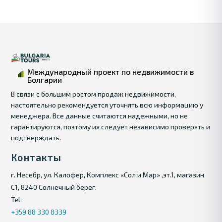
Международный проект по недвижимости в
Болгарии
В связи с большим ростом продаж недвижимости,
настоятельно рекомендуется уточнять всю информацию у
менеджера. Все данные считаются надежными, но не
гарантируются, поэтому их следует независимо проверять и
подтверждать.
Контакты
г. Несебр, ул. Калофер, Комплекс «Сол и Мар» ,эт.1, магазин
С1, 8240 Солнечный берег.
Tel:
+359 88 330 8339