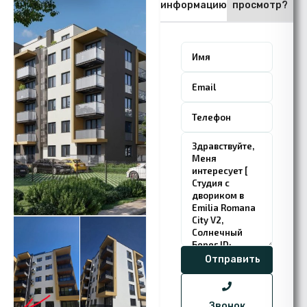
информацию
просмотр?
Звонок