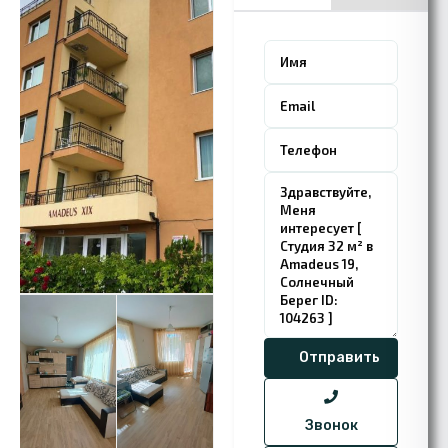
Звонок