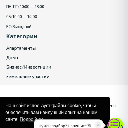
ПН-ПТ: 10:00 — 18:00
СБ: 10:00 — 14:00
ВС: Выходной
Категории
Апартаменты
Дома
Бизнес/Инвестиции
Земельные участки
Наш сайт использует файлы cookie, чтобы
© 2025. Bulgaria Tours by Inrealr4u. Все права зашищены.
обеспечить вам наилучший опыт на нашем
Карта сайта
Политика конфиденциальности
сайте.
Подробнее
×
Нужен подбор? Напишите 👋