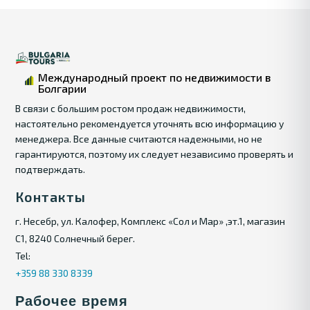
Международный проект по недвижимости в
Болгарии
В связи с большим ростом продаж недвижимости,
настоятельно рекомендуется уточнять всю информацию у
менеджера. Все данные считаются надежными, но не
гарантируются, поэтому их следует независимо проверять и
подтверждать.
Контакты
г. Несебр, ул. Калофер, Комплекс «Сол и Мар» ,эт.1, магазин
С1, 8240 Солнечный берег.
Tel:
+359 88 330 8339
Рабочее время