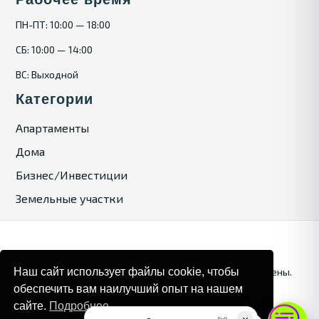
ПН-ПТ: 10:00 — 18:00
СБ: 10:00 — 14:00
ВС: Выходной
Категории
Апартаменты
Дома
Бизнес/Инвестиции
Земельные участки
Наш сайт использует файлы cookie, чтобы
© 2025. Bulgaria Tours by Inrealr4u. Все права зашищены.
обеспечить вам наилучший опыт на нашем
Карта сайта
Политика конфиденциальности
сайте.
Подробнее