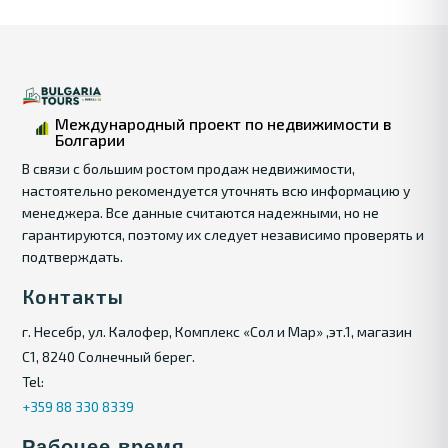
Международный проект по недвижимости в
Болгарии
В связи с большим ростом продаж недвижимости,
настоятельно рекомендуется уточнять всю информацию у
менеджера. Все данные считаются надежными, но не
гарантируются, поэтому их следует независимо проверять и
подтверждать.
Контакты
г. Несебр, ул. Калофер, Комплекс «Сол и Мар» ,эт.1, магазин
С1, 8240 Солнечный берег.
Tel:
+359 88 330 8339
Рабочее время