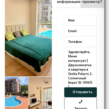
информацию
просмотр?
Звонок