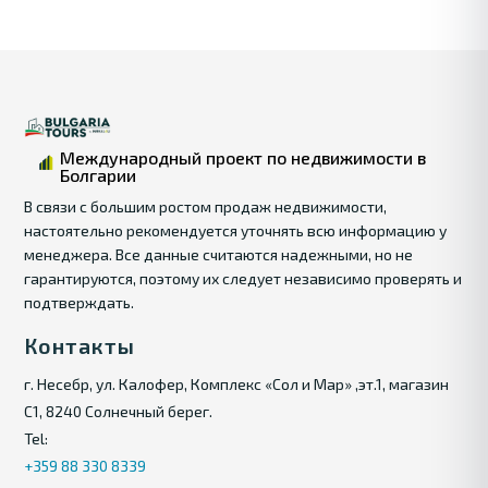
Международный проект по недвижимости в
Болгарии
В связи с большим ростом продаж недвижимости,
настоятельно рекомендуется уточнять всю информацию у
менеджера. Все данные считаются надежными, но не
гарантируются, поэтому их следует независимо проверять и
подтверждать.
Контакты
г. Несебр, ул. Калофер, Комплекс «Сол и Мар» ,эт.1, магазин
С1, 8240 Солнечный берег.
Tel:
+359 88 330 8339