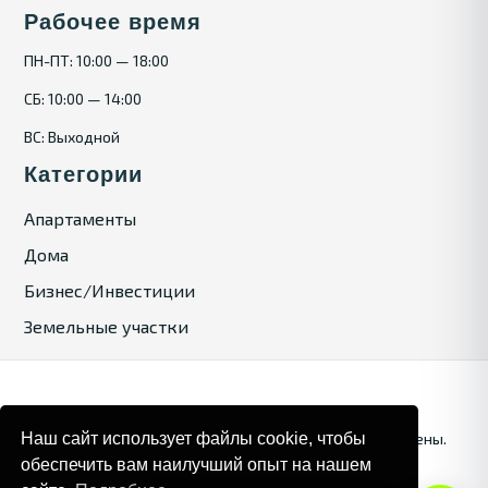
Рабочее время
ПН-ПТ: 10:00 — 18:00
СБ: 10:00 — 14:00
ВС: Выходной
Категории
Апартаменты
Дома
Бизнес/Инвестиции
Земельные участки
Наш сайт использует файлы cookie, чтобы
© 2025. Bulgaria Tours by Inrealr4u. Все права зашищены.
обеспечить вам наилучший опыт на нашем
Карта сайта
Политика конфиденциальности