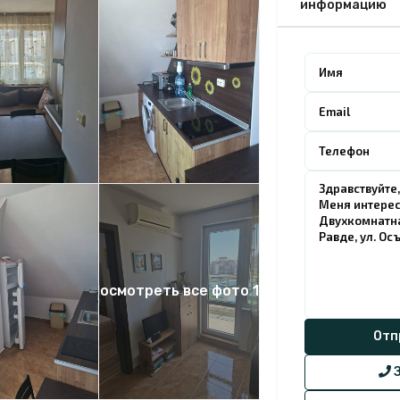
информацию
Посмотреть все фото 15
З