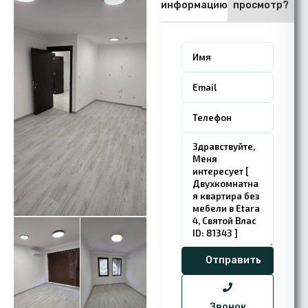
информацию
просмотр?
Звонок