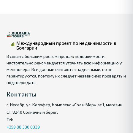
в аренду.
Международный проект по недвижимости в
Болгарии
В связи с большим ростом продаж недвижимости,
настоятельно рекомендуется уточнять всю информацию у
менеджера. Все данные считаются надежными, но не
гарантируются, поэтому их следует независимо проверять и
подтверждать.
Контакты
г. Несебр, ул. Калофер, Комплекс «Сол и Мар» ,эт.1, магазин
С1, 8240 Солнечный берег.
Tel:
+359 88 330 8339