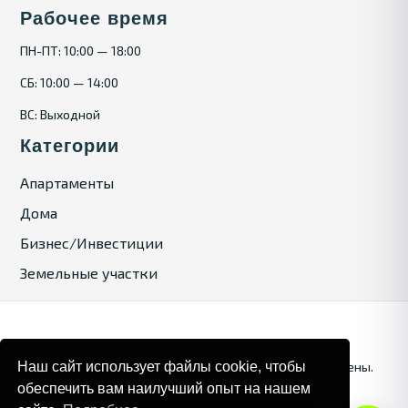
Рабочее время
ПН-ПТ: 10:00 — 18:00
СБ: 10:00 — 14:00
ВС: Выходной
Категории
Апартаменты
Дома
Бизнес/Инвестиции
Земельные участки
Наш сайт использует файлы cookie, чтобы
© 2025. Bulgaria Tours by Inrealr4u. Все права зашищены.
обеспечить вам наилучший опыт на нашем
Карта сайта
Политика конфиденциальности