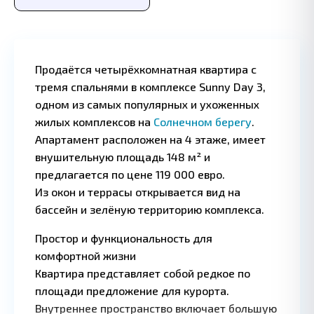
Продаётся четырёхкомнатная квартира с
тремя спальнями в комплексе Sunny Day 3,
одном из самых популярных и ухоженных
жилых комплексов на
Солнечном берегу
.
Апартамент расположен на 4 этаже, имеет
внушительную площадь 148 м² и
предлагается по цене 119 000 евро.
Из окон и террасы открывается вид на
бассейн и зелёную территорию комплекса.
Простор и функциональность для
комфортной жизни
Квартира представляет собой редкое по
площади предложение для курорта.
Leaflet
|
©
OpenStreetMap
Внутреннее пространство включает большую