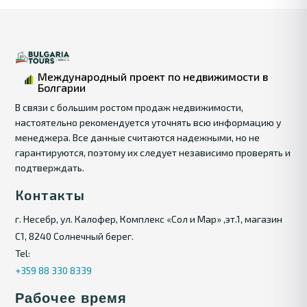
Международный проект по недвижимости в
Болгарии
В связи с большим ростом продаж недвижимости,
настоятельно рекомендуется уточнять всю информацию у
менеджера. Все данные считаются надежными, но не
гарантируются, поэтому их следует независимо проверять и
подтверждать.
Контакты
г. Несебр, ул. Калофер, Комплекс «Сол и Мар» ,эт.1, магазин
С1, 8240 Солнечный берег.
Tel:
+359 88 330 8339
Рабочее время