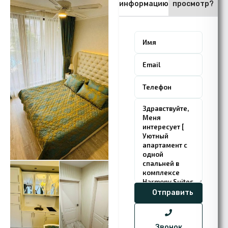
информацию
просмотр?
Звонок