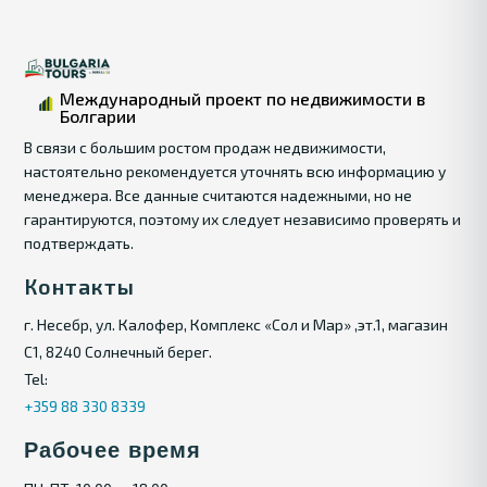
Международный проект по недвижимости в
Болгарии
В связи с большим ростом продаж недвижимости,
настоятельно рекомендуется уточнять всю информацию у
менеджера. Все данные считаются надежными, но не
гарантируются, поэтому их следует независимо проверять и
подтверждать.
Контакты
г. Несебр, ул. Калофер, Комплекс «Сол и Мар» ,эт.1, магазин
С1, 8240 Солнечный берег.
Tel:
+359 88 330 8339
Рабочее время