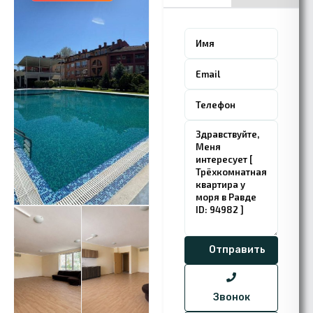
Звонок