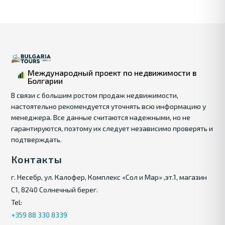
Международный проект по недвижимости в
Болгарии
В связи с большим ростом продаж недвижимости,
настоятельно рекомендуется уточнять всю информацию у
менеджера. Все данные считаются надежными, но не
гарантируются, поэтому их следует независимо проверять и
подтверждать.
Контакты
г. Несебр, ул. Калофер, Комплекс «Сол и Мар» ,эт.1, магазин
С1, 8240 Солнечный берег.
Tel:
+359 88 330 8339