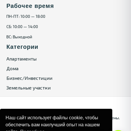
Рабочее время
ПН-ПТ: 10:00 — 18:00
СБ: 10:00 — 14:00
ВС: Выходной
Категории
Апартаменты
Дома
Бизнес/Инвестиции
Земельные участки
Наш сайт использует файлы cookie, чтобы
© 2025. Bulgaria Tours by Inrealr4u. Все права зашищены.
обеспечить вам наилучший опыт на нашем
Карта сайта
Политика конфиденциальности