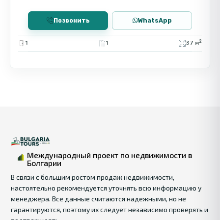
Позвонить
WhatsApp
2
1
1
37 м
Международный проект по недвижимости в
Болгарии
В связи с большим ростом продаж недвижимости,
настоятельно рекомендуется уточнять всю информацию у
менеджера. Все данные считаются надежными, но не
гарантируются, поэтому их следует независимо проверять и