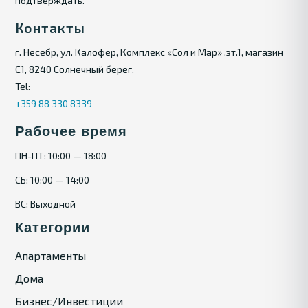
подтверждать.
Контакты
г. Несебр, ул. Калофер, Комплекс «Сол и Мар» ,эт.1, магазин
С1, 8240 Солнечный берег.
Tel:
+359 88 330 8339
Рабочее время
ПН-ПТ: 10:00 — 18:00
СБ: 10:00 — 14:00
ВС: Выходной
Категории
Апартаменты
Дома
Бизнес/Инвестиции