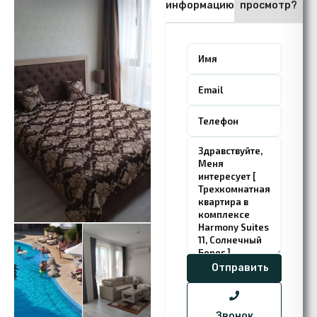
информацию
просмотр?
Звонок