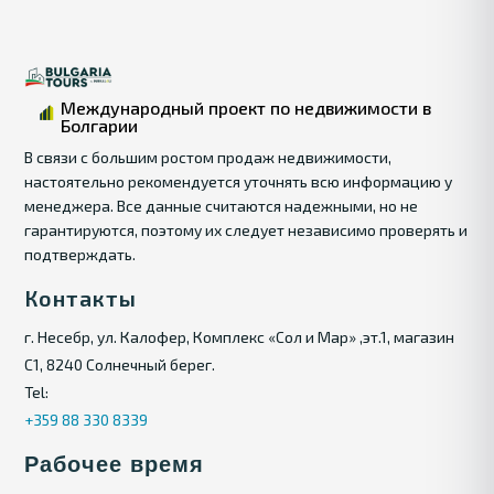
Международный проект по недвижимости в
Болгарии
В связи с большим ростом продаж недвижимости,
настоятельно рекомендуется уточнять всю информацию у
менеджера. Все данные считаются надежными, но не
гарантируются, поэтому их следует независимо проверять и
подтверждать.
Контакты
г. Несебр, ул. Калофер, Комплекс «Сол и Мар» ,эт.1, магазин
С1, 8240 Солнечный берег.
Tel:
+359 88 330 8339
Рабочее время