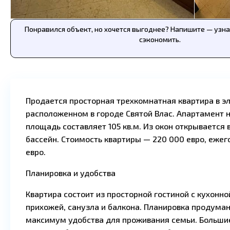
Понравился объект, но хочется выгоднее? Напишите — узн
сэкономить.
Продается просторная трехкомнатная квартира в э
расположенном в городе Святой Влас. Апартамент н
площадь составляет 105 кв.м. Из окон открывается
бассейн. Стоимость квартиры — 220 000 евро, ежег
евро.
Планировка и удобства
Квартира состоит из просторной гостиной с кухонно
прихожей, санузла и балкона. Планировка продуман
максимум удобства для проживания семьи. Больши