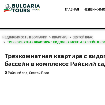
ГЛАВНАЯ
НЕДВИЖИМО
НЕДВИЖИМОСТЬ В БОЛГАРИИ
КВАРТИРЫ
СВЯТОЙ ВЛАС
ТРЕХКОМНАТНАЯ КВАРТИРА С ВИДОМ НА МОРЕ И БАССЕЙН В КО
Трехкомнатная квартира с видо
бассейн в комплексе Райский са
Райский сад,
Святой Влас