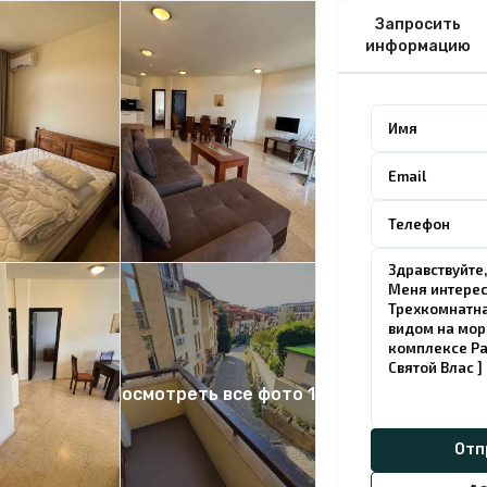
Запросить
информацию
Посмотреть все фото 17