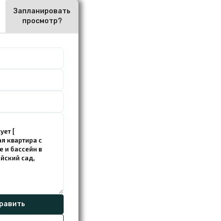
Запланировать
просмотр?