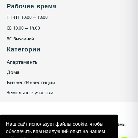
Рабочее время
ПН-ПТ: 10:00 — 18:00
СБ: 10:00 — 14:00
ВС: Выходной
Категории
Апартаменты
Дома
Бизнес/Инвестиции
Земельные участки
Наш сайт использует файлы cookie, чтобы
© 2025. Bulgaria Tours by Inrealr4u. Все права зашищены.
обеспечить вам наилучший опыт на нашем
Карта сайта
Политика конфиденциальности