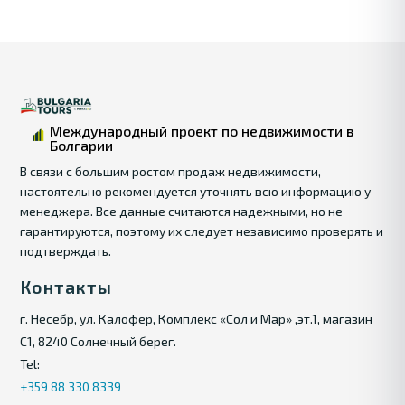
Международный проект по недвижимости в
Болгарии
В связи с большим ростом продаж недвижимости,
настоятельно рекомендуется уточнять всю информацию у
менеджера. Все данные считаются надежными, но не
гарантируются, поэтому их следует независимо проверять и
подтверждать.
Контакты
г. Несебр, ул. Калофер, Комплекс «Сол и Мар» ,эт.1, магазин
С1, 8240 Солнечный берег.
Tel:
+359 88 330 8339