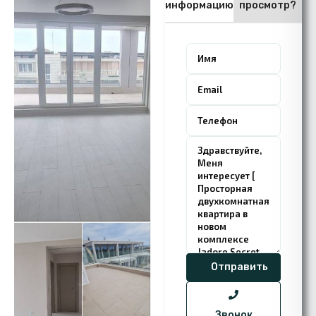
информацию
просмотр?
Звонок