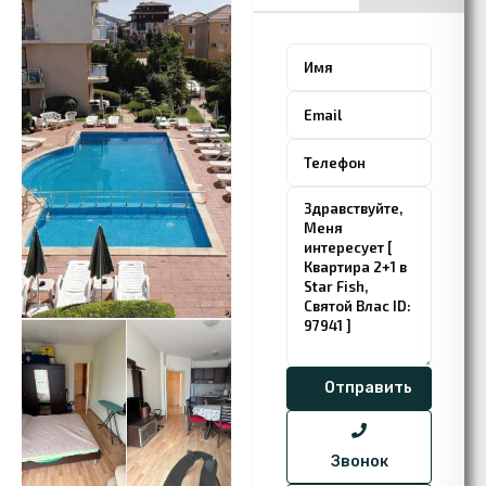
Звонок