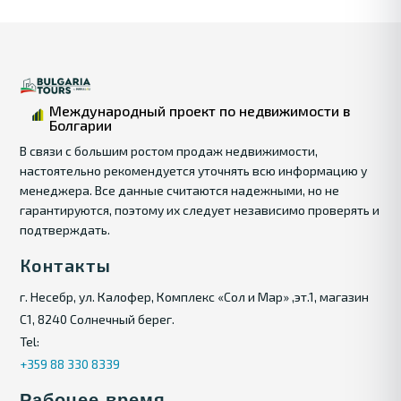
Международный проект по недвижимости в
Болгарии
В связи с большим ростом продаж недвижимости,
настоятельно рекомендуется уточнять всю информацию у
менеджера. Все данные считаются надежными, но не
гарантируются, поэтому их следует независимо проверять и
подтверждать.
Контакты
г. Несебр, ул. Калофер, Комплекс «Сол и Мар» ,эт.1, магазин
С1, 8240 Солнечный берег.
Tel:
+359 88 330 8339
Рабочее время