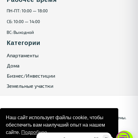
ПН-ПТ: 10:00 — 18:00
СБ: 10:00 — 14:00
ВС: Выходной
Категории
Апартаменты
Дома
Бизнес/Инвестиции
Земельные участки
Наш сайт использует файлы cookie, чтобы
© 2025. Bulgaria Tours by Inrealr4u. Все права зашищены.
обеспечить вам наилучший опыт на нашем
Карта сайта
Политика конфиденциальности
сайте.
Подробнее