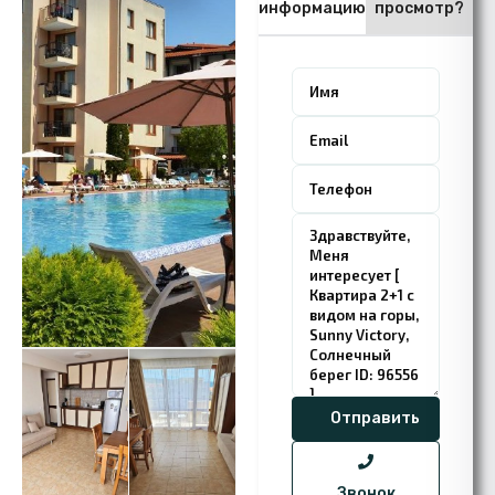
информацию
просмотр?
Звонок