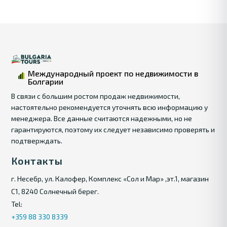
Международный проект по недвижимости в
Болгарии
В связи с большим ростом продаж недвижимости,
настоятельно рекомендуется уточнять всю информацию у
менеджера. Все данные считаются надежными, но не
гарантируются, поэтому их следует независимо проверять и
подтверждать.
Контакты
г. Несебр, ул. Калофер, Комплекс «Сол и Мар» ,эт.1, магазин
С1, 8240 Солнечный берег.
Tel:
+359 88 330 8339