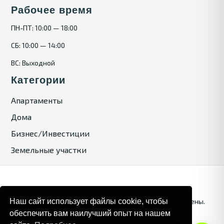
Рабочее время
ПН-ПТ: 10:00 — 18:00
СБ: 10:00 — 14:00
ВС: Выходной
Категории
Апартаменты
Дома
Бизнес/Инвестиции
Земельные участки
Наш сайт использует файлы cookie, чтобы
© 2025. Bulgaria Tours by Inrealr4u. Все права зашищены.
обеспечить вам наилучший опыт на нашем
Карта сайта
Политика конфиденциальности