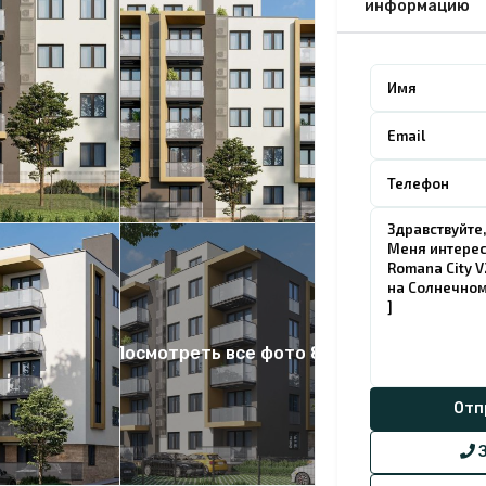
информацию
Посмотреть все фото 8
З