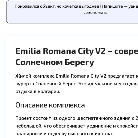
Понравился объект, но хочется выгоднее? Напишите — узн
сэкономить.
Emilia Romana City V2 – сов
Солнечном Берегу
Жилой комплекс Emilia Romana City V2 предлагает 
курорта Солнечный Берег. Это идеальное место для
отдыха в Болгарии.
Описание комплекса
Проект состоит из одного шестиэтажного здания с 
небольшой, что обеспечивает уединение и спокойс
планировки и отделку высокого качества.