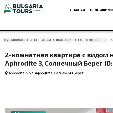
ГЛАВНАЯ
НЕДВИЖИМО
НЕДВИЖИМОСТЬ В БОЛГАРИИ
КВАРТИРЫ
СОЛНЕЧНЫЙ БЕРЕГ
2-комнатная квартира с видом н
Aphrodite 3, Солнечный Берег ID
Aphrodite 3, ул. Афродита,
Солнечный Берег