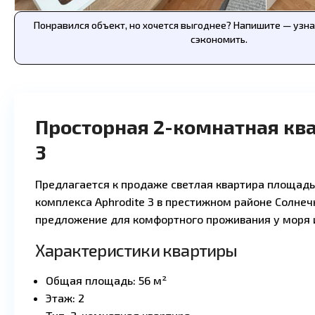
Понравился объект, но хочется выгоднее? Напишите — узн
сэкономить.
Просторная 2-комнатная ква
3
Предлагается к продаже светлая квартира площадь
комплекса Aphrodite 3 в престижном районе Солнеч
предложение для комфортного проживания у моря 
Характеристики квартиры
Общая площадь: 56 м²
Этаж: 2