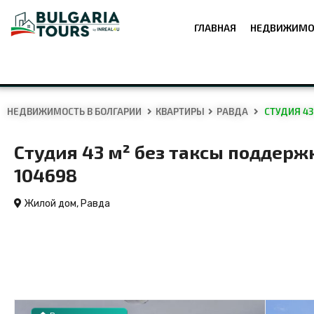
ГЛАВНАЯ
НЕДВИЖИМО
НЕДВИЖИМОСТЬ В БОЛГАРИИ
КВАРТИРЫ
РАВДА
СТУДИЯ 43
Студия 43 м² без таксы поддержк
104698
Жилой дом,
Равда