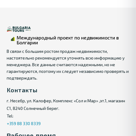
Международный проект по недвижимости в
Болгарии
В связи с большим ростом продаж недвижимости,
настоятельно рекомендуется уточнять всю информацию у
менеджера. Все данные считаются надежными, но не
гарантируются, поэтому их следует независимо проверять и
подтверждать.
Контакты
г. Несебр, ул. Калофер, Комплекс «Сол и Мар» ,эт.1, магазин
С1, 8240 Солнечный берег.
Tel:
+359 88 330 8339
Рабочее время