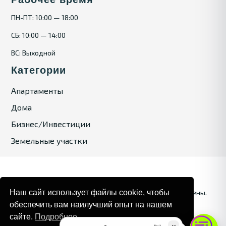
ПН-ПТ: 10:00 — 18:00
СБ: 10:00 — 14:00
ВС: Выходной
Категории
Апартаменты
Дома
Бизнес/Инвестиции
Земельные участки
Наш сайт использует файлы cookie, чтобы
© 2025. Bulgaria Tours by Inrealr4u. Все права зашищены.
обеспечить вам наилучший опыт на нашем
Карта сайта
Политика конфиденциальности
сайте.
Подробнее