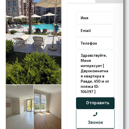
Звонок