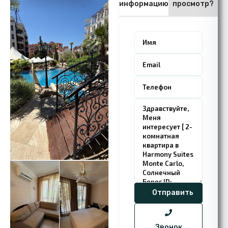
информацию
просмотр?
Звонок