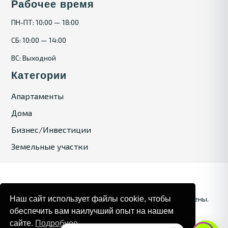
Рабочее время
ПН-ПТ: 10:00 — 18:00
СБ: 10:00 — 14:00
ВС: Выходной
Категории
Апартаменты
Дома
Бизнес/Инвестиции
Земельные участки
Наш сайт использует файлы cookie, чтобы
© 2025. Bulgaria Tours by Inrealr4u. Все права зашищены.
обеспечить вам наилучший опыт на нашем
Карта сайта
Политика конфиденциальности
сайте.
Подробнее