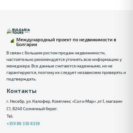
Международный проект по недвижимости в
Болгарии
В связи с большим ростом продаж недвижимости,
настоятельно рекомендуется уточнять всю информацию у
менеджера. Все данные считаются надежными, но не
гарантируются, поэтому их следует независимо проверять и
подтверждать.
Контакты
г. Несебр, ул. Калофер, Комплекс «Сол и Мар» ,эт.1, магазин
С1, 8240 Солнечный берег.
Tel:
+359 88 330 8339