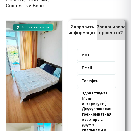
Солнечный Берег
Запросить
Запланировать
🏠 Вторичное жилье
информацию
просмотр?