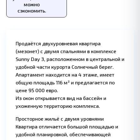
можно
сэкономить.
Продаётся двухуровневая квартира
(мезонет) с двумя спальнями в комплексе
Sunny Day 3, расположенном в центральной и
удобной части курорта Солнечный берег.
Апартамент находится на 4 этаже, имеет
общую площадь 116 м² и предлагается по
цене 95 000 евро.
Из окон открывается вид на бассейн и
ухоженную территорию комплекса.
Просторное жильё с двумя уровнями
Квартира отличается большой площадью и
удобной планировкой, обеспечивающей