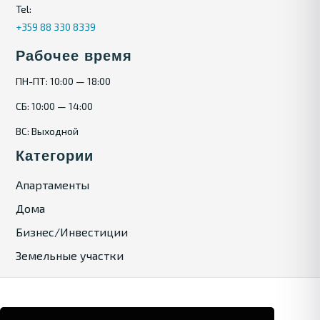
Tel:
+359 88 330 8339
Рабочее время
ПН-ПТ: 10:00 — 18:00
СБ: 10:00 — 14:00
ВС: Выходной
Категории
Апартаменты
Дома
Бизнес/Инвестиции
Земельные участки