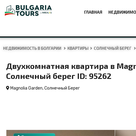
ГЛАВНАЯ
НЕДВИЖИМО
НЕДВИЖИМОСТЬ В БОЛГАРИИ
КВАРТИРЫ
СОЛНЕЧНЫЙ БЕРЕГ
Двухкомнатная квартира в Magno
Солнечный берег ID: 95262
Magnolia Garden,
Солнечный Берег