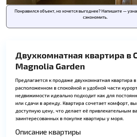
Понравился объект, но хочется выгоднее? Напишите — узн
сэкономить.
Двухкомнатная квартира в 
Magnolia Garden
Предлагается к продаже двухкомнатная квартира в 
расположенном в спокойной и удобной части курорт
недвижимости идеально подходит как для постоянн
или сдачи в аренду. Квартира сочетает комфорт, в
доступную цену, что делает её привлекательным в
заинтересованных в покупке квартиры у моря.
Описание квартиры