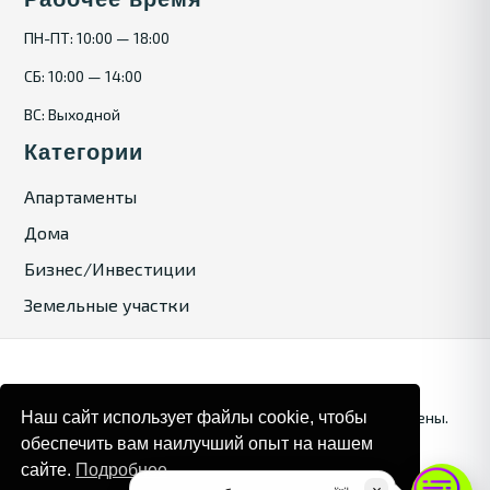
ПН-ПТ: 10:00 — 18:00
СБ: 10:00 — 14:00
ВС: Выходной
Категории
Апартаменты
Дома
Бизнес/Инвестиции
Земельные участки
Наш сайт использует файлы cookie, чтобы
© 2025. Bulgaria Tours by Inrealr4u. Все права зашищены.
обеспечить вам наилучший опыт на нашем
Карта сайта
Политика конфиденциальности
сайте.
Подробнее