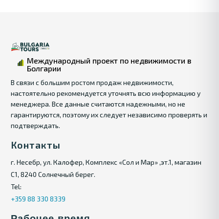
Международный проект по недвижимости в
Болгарии
В связи с большим ростом продаж недвижимости,
настоятельно рекомендуется уточнять всю информацию у
менеджера. Все данные считаются надежными, но не
гарантируются, поэтому их следует независимо проверять и
подтверждать.
Контакты
г. Несебр, ул. Калофер, Комплекс «Сол и Мар» ,эт.1, магазин
С1, 8240 Солнечный берег.
Tel:
+359 88 330 8339
Рабочее время