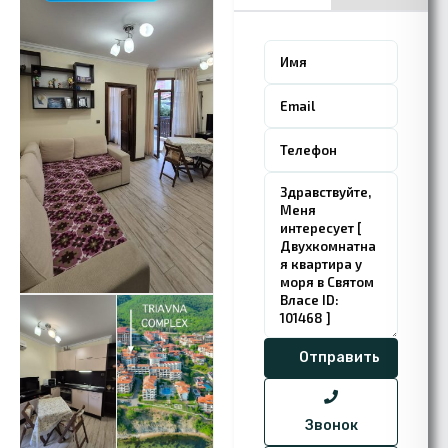
Звонок