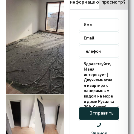
информацию
просмотр?
Звонок