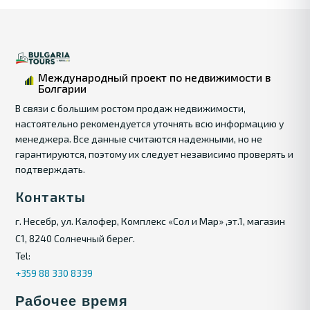
Международный проект по недвижимости в
Болгарии
В связи с большим ростом продаж недвижимости,
настоятельно рекомендуется уточнять всю информацию у
менеджера. Все данные считаются надежными, но не
гарантируются, поэтому их следует независимо проверять и
подтверждать.
Контакты
г. Несебр, ул. Калофер, Комплекс «Сол и Мар» ,эт.1, магазин
С1, 8240 Солнечный берег.
Tel:
+359 88 330 8339
Рабочее время