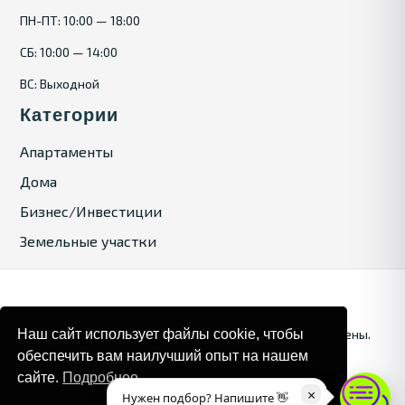
ПН-ПТ: 10:00 — 18:00
СБ: 10:00 — 14:00
ВС: Выходной
Категории
Апартаменты
Дома
Бизнес/Инвестиции
Земельные участки
Наш сайт использует файлы cookie, чтобы
© 2025. Bulgaria Tours by Inrealr4u. Все права зашищены.
обеспечить вам наилучший опыт на нашем
Карта сайта
Политика конфиденциальности
сайте.
Подробнее
×
Нужен подбор? Напишите 👋