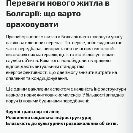
Переваги нового житла в
Болгарії: що варто
враховувати
При виборі нового житла в Болгарії варто звернути увагу
на кілька ключових переваг. По-перше, нове будівництво
часто передбачає використання сучасних технологій і
високоякісних матеріалів, що істотно збільшує термін
служби об'єктів. Крім того, новобудови, як правило,
відповідають актуальним стандартам
енергоефективності, що дає змогу знизити витрати на
опалення та кондиціонування.
Ще одним важливим ‍аспектом ‍є наявність інфраструктури
навколо нових житлових комплексів. У більшості випадків
поруч із новими будинками передбачені:
Зручні транспортні лінії;
Розвинена соціальна інфраструктура;
Близькість до культурних і розважальних об'єктів.