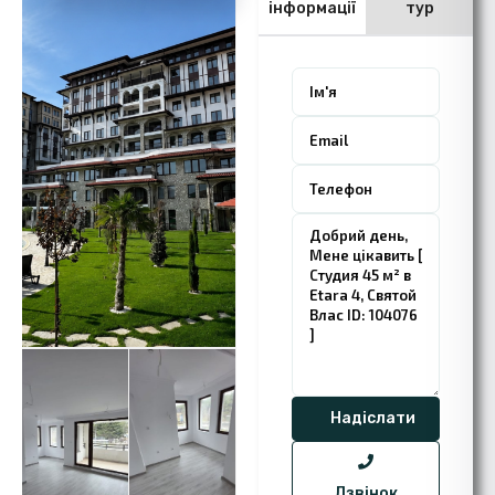
інформації
тур
Дзвінок