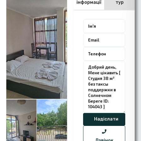
інформації
тур
Дзвінок