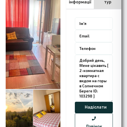
інформації
тур
Дзвінок