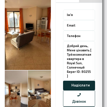
Дзвінок