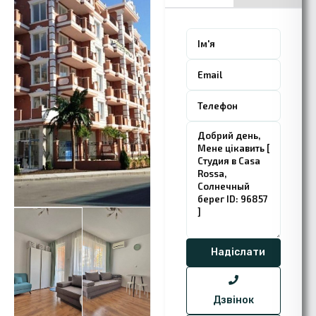
Дзвінок