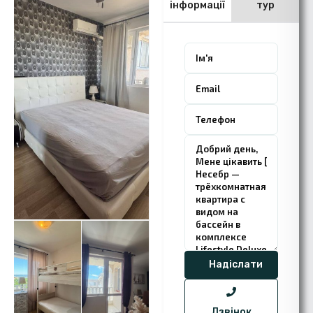
інформації
тур
Дзвінок