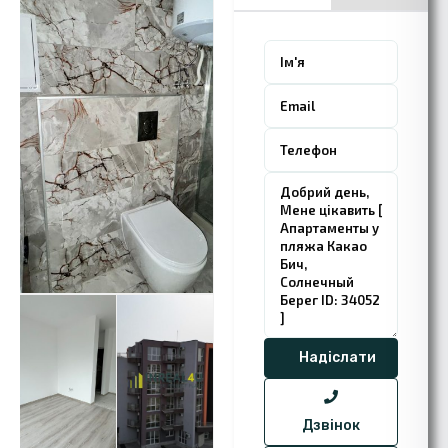
Дзвінок